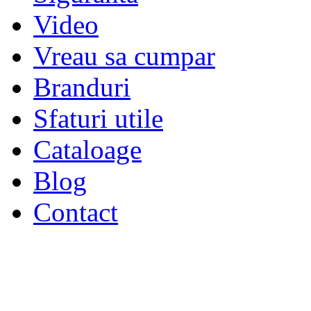
Video
Vreau sa cumpar
Branduri
Sfaturi utile
Cataloage
Blog
Contact