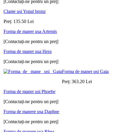
[Contactați-ne pentru un preț]
Clante usi Yopal bronz
Preț:
135.50
Lei
Forma de maner usa Artemis
[Contactați-ne pentru un preț]
Forma de maner usa Hera
[Contactați-ne pentru un preț]
Forma de maner usi Gaia
Preț:
363.20
Lei
Forma de maner usi Phoebe
[Contactați-ne pentru un preț]
Forma de manere usa Daphne
[Contactați-ne pentru un preț]
Forma de manere usa Rhea