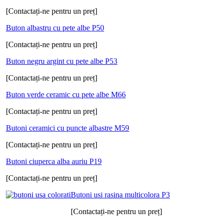
[Contactați-ne pentru un preț]
Buton albastru cu pete albe P50
[Contactați-ne pentru un preț]
Buton negru argint cu pete albe P53
[Contactați-ne pentru un preț]
Buton verde ceramic cu pete albe M66
[Contactați-ne pentru un preț]
Butoni ceramici cu puncte albastre M59
[Contactați-ne pentru un preț]
Butoni ciuperca alba auriu P19
[Contactați-ne pentru un preț]
Butoni usi rasina multicolora P3
[Contactați-ne pentru un preț]