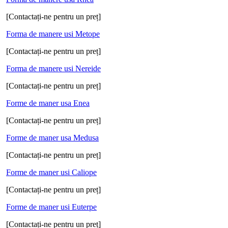
[Contactați-ne pentru un preț]
Forma de manere usi Metope
[Contactați-ne pentru un preț]
Forma de manere usi Nereide
[Contactați-ne pentru un preț]
Forme de maner usa Enea
[Contactați-ne pentru un preț]
Forme de maner usa Medusa
[Contactați-ne pentru un preț]
Forme de maner usi Caliope
[Contactați-ne pentru un preț]
Forme de maner usi Euterpe
[Contactați-ne pentru un preț]