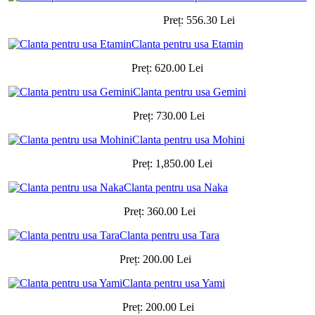
Preț:
556.30
Lei
Clanta pentru usa Etamin
Preț:
620.00
Lei
Clanta pentru usa Gemini
Preț:
730.00
Lei
Clanta pentru usa Mohini
Preț:
1,850.00
Lei
Clanta pentru usa Naka
Preț:
360.00
Lei
Clanta pentru usa Tara
Preț:
200.00
Lei
Clanta pentru usa Yami
Preț:
200.00
Lei