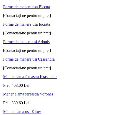
Forme de manere usa Electra
[Contactați-ne pentru un preț]
Forme de manere usa Iocasta
[Contactați-ne pentru un preț]
Forme de manere usi Adonis
[Contactați-ne pentru un preț]
Forme de manere usi Cassandra
[Contactați-ne pentru un preț]
Maner alama fereastra Krasnodar
Preț:
403.00
Lei
Maner alama fereastra Voronez
Preț:
339.60
Lei
Maner alama usa Kirov