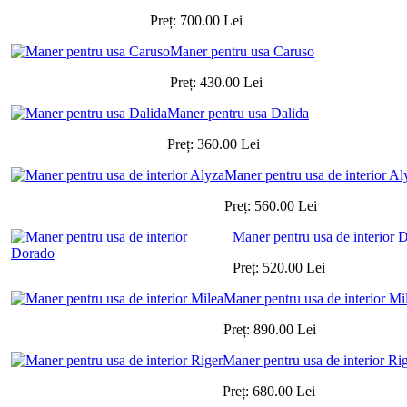
Preț:
700.00
Lei
Maner pentru usa Caruso
Preț:
430.00
Lei
Maner pentru usa Dalida
Preț:
360.00
Lei
Maner pentru usa de interior Al
Preț:
560.00
Lei
Maner pentru usa de interior 
Preț:
520.00
Lei
Maner pentru usa de interior Mi
Preț:
890.00
Lei
Maner pentru usa de interior Ri
Preț:
680.00
Lei