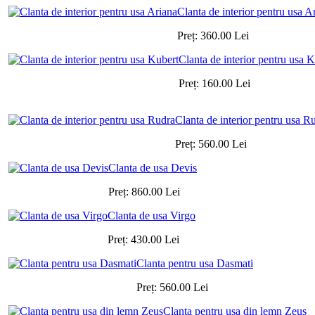
Clanta de interior pentru usa A
Preț:
360.00
Lei
Clanta de interior pentru usa 
Preț:
160.00
Lei
Clanta de interior pentru usa R
Preț:
560.00
Lei
Clanta de usa Devis
Preț:
860.00
Lei
Clanta de usa Virgo
Preț:
430.00
Lei
Clanta pentru usa Dasmati
Preț:
560.00
Lei
Clanta pentru usa din lemn Zeus