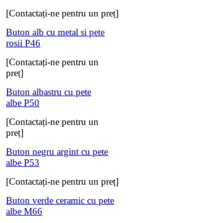
[Contactați-ne pentru un preț]
Buton alb cu metal si pete
rosii P46
[Contactați-ne pentru un
preț]
Buton albastru cu pete
albe P50
[Contactați-ne pentru un
preț]
Buton negru argint cu pete
albe P53
[Contactați-ne pentru un preț]
Buton verde ceramic cu pete
albe M66