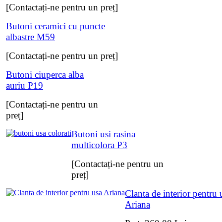
[Contactați-ne pentru un preț]
Butoni ceramici cu puncte
albastre M59
[Contactați-ne pentru un preț]
Butoni ciuperca alba
auriu P19
[Contactați-ne pentru un
preț]
Butoni usi rasina
multicolora P3
[Contactați-ne pentru un
preț]
Clanta de interior pentru 
Ariana