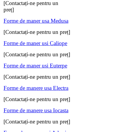
[Contactați-ne pentru un
preț]
Forme de maner usa Medusa
[Contactați-ne pentru un preț]
Forme de maner usi Caliope
[Contactați-ne pentru un preț]
Forme de maner usi Euterpe
[Contactați-ne pentru un preț]
Forme de manere usa Electra
[Contactați-ne pentru un preț]
Forme de manere usa Iocasta
[Contactați-ne pentru un preț]