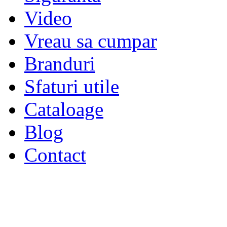
Video
Vreau sa cumpar
Branduri
Sfaturi utile
Cataloage
Blog
Contact