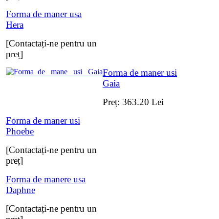
Forma de maner usa
Hera
[Contactați-ne pentru un
preț]
Forma de maner usi
Gaia
Preț:
363.20
Lei
Forma de maner usi
Phoebe
[Contactați-ne pentru un
preț]
Forma de manere usa
Daphne
[Contactați-ne pentru un