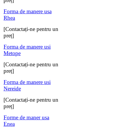
preț]
Forma de manere usa
Rhea
[Contactați-ne pentru un
preț]
Forma de manere usi
Metope
[Contactați-ne pentru un
preț]
Forma de manere usi
Nereide
[Contactați-ne pentru un
preț]
Forme de maner usa
Enea