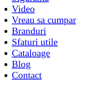
Video
Vreau sa cumpar
Branduri
Sfaturi utile
Cataloage
Blog
Contact