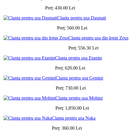
Preț:
430.00
Lei
Clanta pentru usa Dasmati
Preț:
560.00
Lei
Clanta pentru usa din lemn Zeus
Preț:
556.30
Lei
Clanta pentru usa Etamin
Preț:
620.00
Lei
Clanta pentru usa Gemini
Preț:
730.00
Lei
Clanta pentru usa Mohini
Preț:
1,850.00
Lei
Clanta pentru usa Naka
Preț:
360.00
Lei