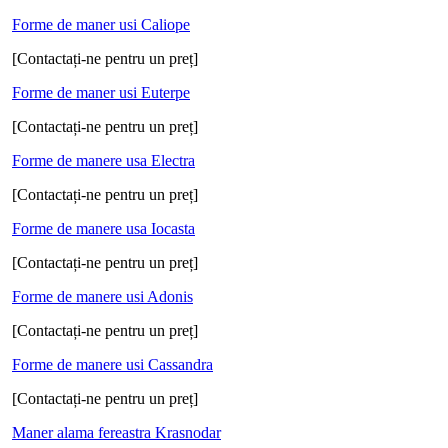
Forme de maner usi Caliope
[Contactați-ne pentru un preț]
Forme de maner usi Euterpe
[Contactați-ne pentru un preț]
Forme de manere usa Electra
[Contactați-ne pentru un preț]
Forme de manere usa Iocasta
[Contactați-ne pentru un preț]
Forme de manere usi Adonis
[Contactați-ne pentru un preț]
Forme de manere usi Cassandra
[Contactați-ne pentru un preț]
Maner alama fereastra Krasnodar