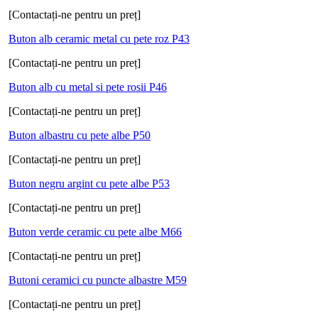
[Contactați-ne pentru un preț]
Buton alb ceramic metal cu pete roz P43
[Contactați-ne pentru un preț]
Buton alb cu metal si pete rosii P46
[Contactați-ne pentru un preț]
Buton albastru cu pete albe P50
[Contactați-ne pentru un preț]
Buton negru argint cu pete albe P53
[Contactați-ne pentru un preț]
Buton verde ceramic cu pete albe M66
[Contactați-ne pentru un preț]
Butoni ceramici cu puncte albastre M59
[Contactați-ne pentru un preț]