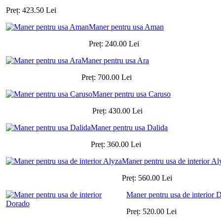
Preț:
423.50
Lei
Maner pentru usa Aman
Preț:
240.00
Lei
Maner pentru usa Ara
Preț:
700.00
Lei
Maner pentru usa Caruso
Preț:
430.00
Lei
Maner pentru usa Dalida
Preț:
360.00
Lei
Maner pentru usa de interior Al
Preț:
560.00
Lei
Maner pentru usa de interior 
Preț:
520.00
Lei