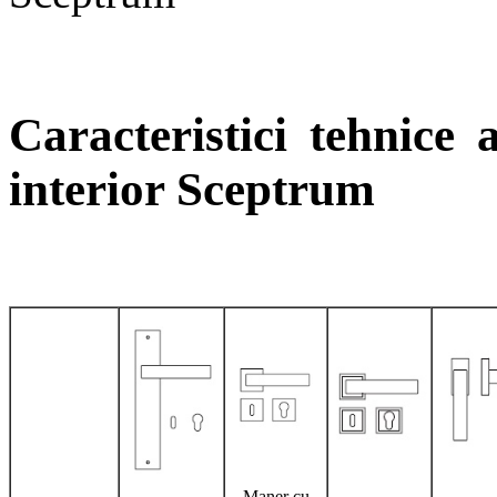
Caracteristici tehnice
interior Sceptrum
Maner cu