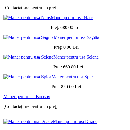
[Contactați-ne pentru un preț]
Maner pentru usa Naos
Preț:
680.00
Lei
Maner pentru usa Sagitta
Preț:
0.00
Lei
Maner pentru usa Selene
Preț:
660.80
Lei
Maner pentru usa Spica
Preț:
820.00
Lei
Maner pentru usi Borisov
[Contactați-ne pentru un preț]
Maner pentru usi Driade