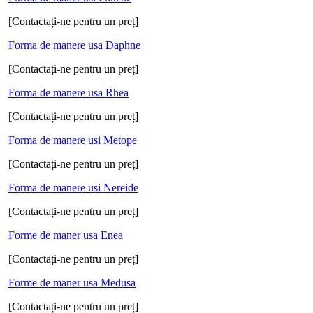
[Contactați-ne pentru un preț]
Forma de manere usa Daphne
[Contactați-ne pentru un preț]
Forma de manere usa Rhea
[Contactați-ne pentru un preț]
Forma de manere usi Metope
[Contactați-ne pentru un preț]
Forma de manere usi Nereide
[Contactați-ne pentru un preț]
Forme de maner usa Enea
[Contactați-ne pentru un preț]
Forme de maner usa Medusa
[Contactați-ne pentru un preț]