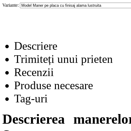
Variante:
Descriere
Trimiteți unui prieten
Recenzii
Produse necesare
Tag-uri
Descrierea manerelo