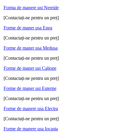
Forma de manere usi Nereide
[Contactați-ne pentru un preț]
Forme de maner usa Enea
[Contactați-ne pentru un preț]
Forme de maner usa Medusa
[Contactați-ne pentru un preț]
Forme de maner usi Caliope
[Contactați-ne pentru un preț]
Forme de maner usi Euterpe
[Contactați-ne pentru un preț]
Forme de manere usa Electra
[Contactați-ne pentru un preț]
Forme de manere usa Iocasta