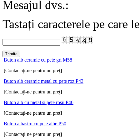
Mesajul dvs.:
Tastați caracterele pe care l
Buton alb ceramic cu pete gri M58
[Contactați-ne pentru un preț]
Buton alb ceramic metal cu pete roz P43
[Contactați-ne pentru un preț]
Buton alb cu metal si pete rosii P46
[Contactați-ne pentru un preț]
Buton albastru cu pete albe P50
[Contactați-ne pentru un preț]