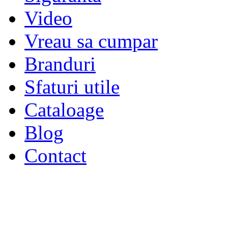
Video
Vreau sa cumpar
Branduri
Sfaturi utile
Cataloage
Blog
Contact