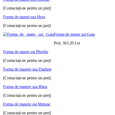
[Contactați-ne pentru un preț]
Forma de maner usa Hera
[Contactați-ne pentru un preț]
Forma de maner usi Gaia
Preț:
363.20
Lei
Forma de maner usi Phoebe
[Contactați-ne pentru un preț]
Forma de manere usa Daphne
[Contactați-ne pentru un preț]
Forma de manere usa Rhea
[Contactați-ne pentru un preț]
Forma de manere usi Metope
[Contactați-ne pentru un preț]