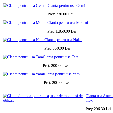
Clanta pentru usa Gemini
Preț:
730.00
Lei
Clanta pentru usa Mohini
Preț:
1,850.00
Lei
Clanta pentru usa Naka
Preț:
360.00
Lei
Clanta pentru usa Tara
Preț:
200.00
Lei
Clanta pentru usa Yami
Preț:
200.00
Lei
Clanta usa Anten
inox
Preț:
296.30
Lei