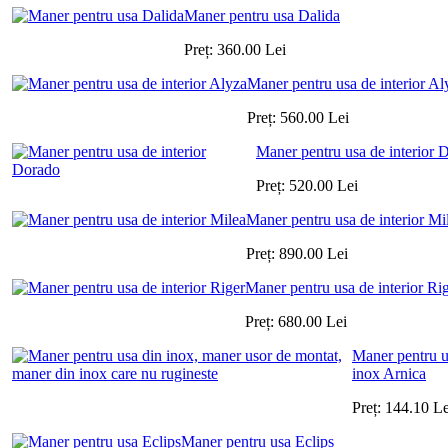
Maner pentru usa Dalida
Preț:
360.00
Lei
Maner pentru usa de interior Al
Preț:
560.00
Lei
Maner pentru usa de interior 
Preț:
520.00
Lei
Maner pentru usa de interior Mi
Preț:
890.00
Lei
Maner pentru usa de interior Ri
Preț:
680.00
Lei
Maner pentru u
inox Arnica
Preț:
144.10
Le
Maner pentru usa Eclips